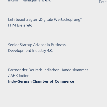
Date
Lehrbeauftragter „Digitale Wertschöpfung“
FHM Bielefeld
Senior Startup Advisor in Business
Development Industry 4.0.
Partner der Deutsch-Indischen Handelskammer
/ AHK Indien
Indo-German Chamber of Commerce