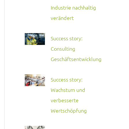
Industrie nachhaltig
verändert
Success story:
Consulting
Geschäftsentwicklung
Success story:
Wachstum und
verbesserte
Wertschöpfung