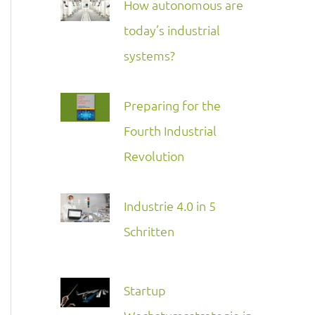
How autonomous are
today’s industrial
systems?
Preparing for the
Fourth Industrial
Revolution
Industrie 4.0 in 5
Schritten
Startup