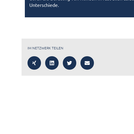
Unterschiede.
IM NETZWERK TEILEN