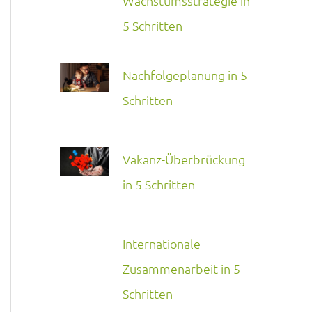
Wachstumsstrategie in
5 Schritten
Nachfolgeplanung in 5
Schritten
Vakanz-Überbrückung
in 5 Schritten
Internationale
Zusammenarbeit in 5
Schritten